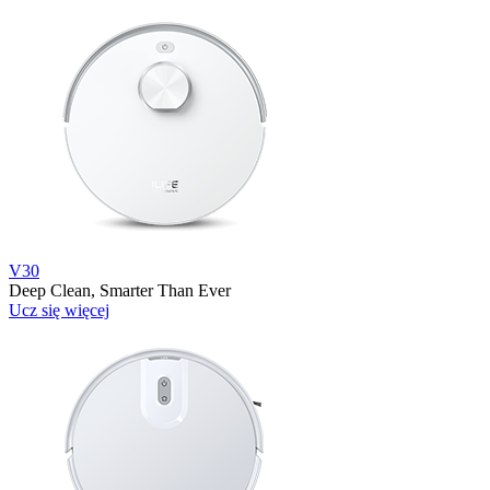
V30
Deep Clean, Smarter Than Ever
Ucz się więcej