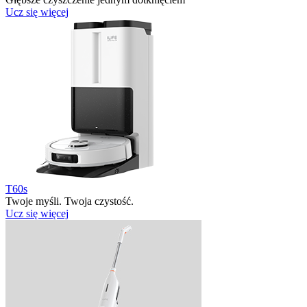
Ucz się więcej
T60s
Twoje myśli. Twoja czystość.
Ucz się więcej