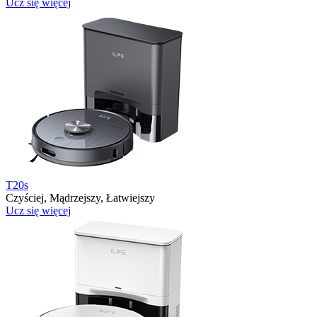
Ucz się więcej
T20s
Czyściej, Mądrzejszy, Łatwiejszy
Ucz się więcej