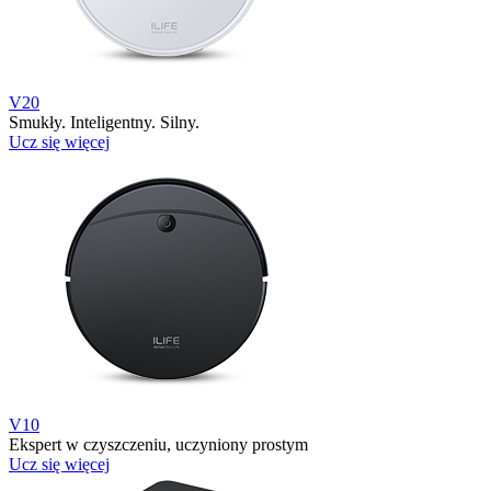
V20
Smukły. Inteligentny. Silny.
Ucz się więcej
V10
Ekspert w czyszczeniu, uczyniony prostym
Ucz się więcej