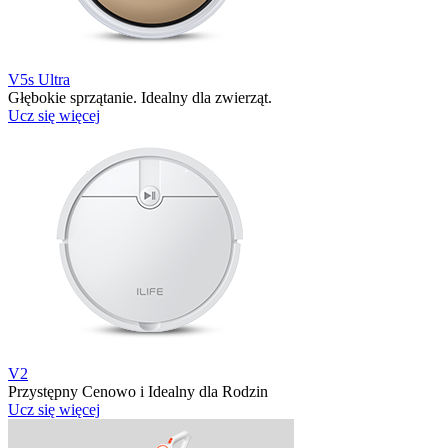
V5s Ultra
Głębokie sprzątanie. Idealny dla zwierząt.
Ucz się więcej
V2
Przystępny Cenowo i Idealny dla Rodzin
Ucz się więcej