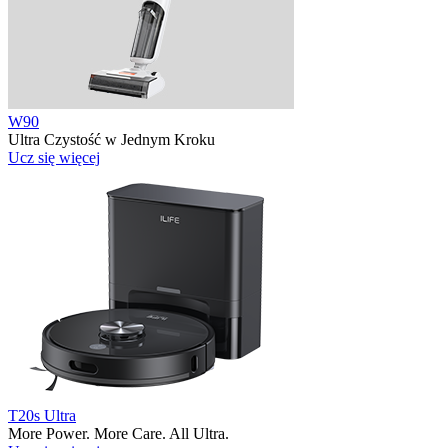
W90
Ultra Czystość w Jednym Kroku
Ucz się więcej
T20s Ultra
More Power. More Care. All Ultra.