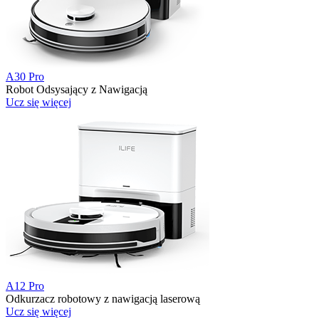
A30 Pro
Robot Odsysający z Nawigacją
Ucz się więcej
A12 Pro
Odkurzacz robotowy z nawigacją laserową
Ucz się więcej