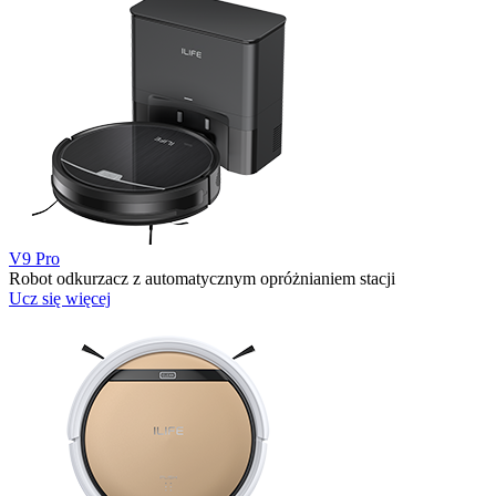
V9 Pro
Robot odkurzacz z automatycznym opróżnianiem stacji
Ucz się więcej