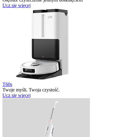
Ucz się więcej
T60s
Twoje myśli. Twoja czystość.
Ucz się więcej