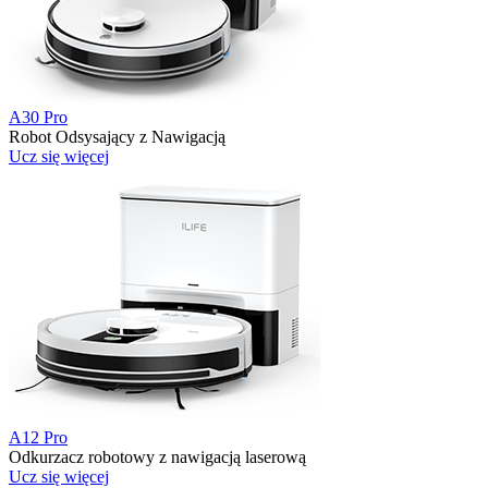
A30 Pro
Robot Odsysający z Nawigacją
Ucz się więcej
A12 Pro
Odkurzacz robotowy z nawigacją laserową
Ucz się więcej