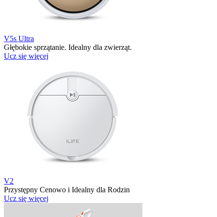
V5s Ultra
Głębokie sprzątanie. Idealny dla zwierząt.
Ucz się więcej
V2
Przystępny Cenowo i Idealny dla Rodzin
Ucz się więcej