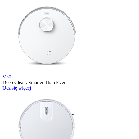
V30
Deep Clean, Smarter Than Ever
Ucz się więcej