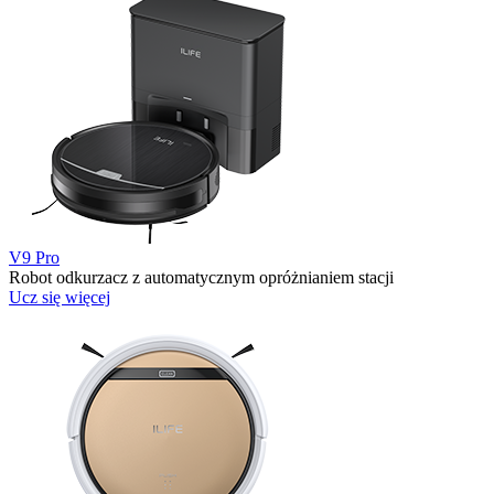
V9 Pro
Robot odkurzacz z automatycznym opróżnianiem stacji
Ucz się więcej