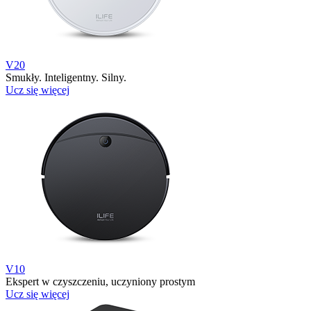
V20
Smukły. Inteligentny. Silny.
Ucz się więcej
V10
Ekspert w czyszczeniu, uczyniony prostym
Ucz się więcej