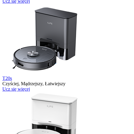
Ucz się więcej
T20s
Czyściej, Mądrzejszy, Łatwiejszy
Ucz się więcej