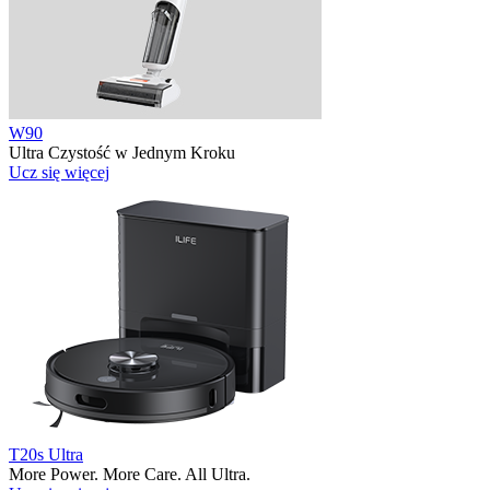
W90
Ultra Czystość w Jednym Kroku
Ucz się więcej
T20s Ultra
More Power. More Care. All Ultra.